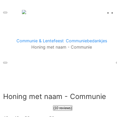
Communie & Lentefeest
Communiebedankjes
Honing met naam - Communie
Honing met naam - Communie
(10 reviews)