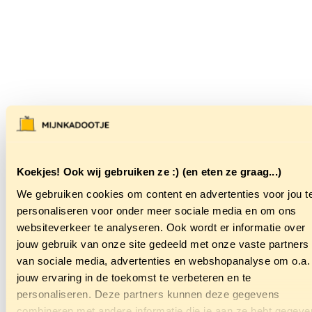
Koekjes! Ook wij gebruiken ze :) (en eten ze graag...)
We gebruiken cookies om content en advertenties voor jou t
personaliseren voor onder meer sociale media en om ons
websiteverkeer te analyseren. Ook wordt er informatie over
jouw gebruik van onze site gedeeld met onze vaste partners
van sociale media, advertenties en webshopanalyse om o.a.
jouw ervaring in de toekomst te verbeteren en te
personaliseren. Deze partners kunnen deze gegevens
combineren met andere informatie die je aan ze hebt gegeve