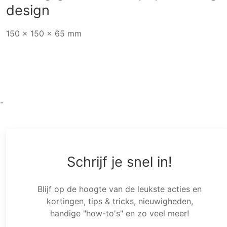
design
150 x 150 x 65 mm
-
Schrijf je snel in!
Blijf op de hoogte van de leukste acties en
kortingen, tips & tricks, nieuwigheden,
handige "how-to's" en zo veel meer!