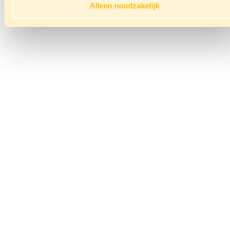
Alleen noodzakelijk