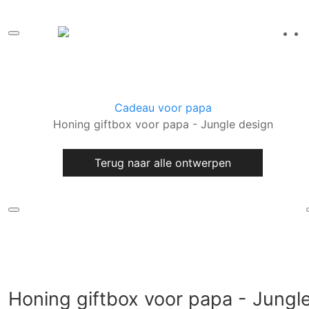
Cadeau voor papa
Honing giftbox voor papa - Jungle design
Terug naar alle ontwerpen
Honing giftbox voor papa - Jungl